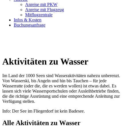
Anreise mit PKW
Anreise mit Flugzeug
Mitflugzentrale
Infos & Kosten
Buchungsanfrage
Aktivitäten zu Wasser
Im Land der 1000 Seen sind Wasseraktivitäten nahezu unberenzt.
Von Wasserski, bis Angeln und hin bis Tauchen – für jede
Wasserratte (oder die, die es werden wollen) ist etwas dabei. Es
lassen sich viele Wassersportschulen oder Ausleihbetriebe finden,
die die richtige Ausrüstung und eine entsprechende Anleitung zur
Verfügung stellen.
Info: Der See im Fliegerdorf ist kein Badesee.
Alle Aktivitäten zu Wasser