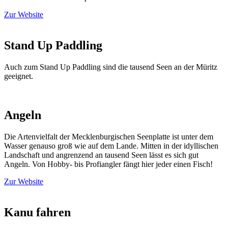
Zur Website
Stand Up Paddling
Auch zum Stand Up Paddling sind die tausend Seen an der Müritz
geeignet.
Angeln
Die Artenvielfalt der Mecklenburgischen Seenplatte ist unter dem
Wasser genauso groß wie auf dem Lande. Mitten in der idyllischen
Landschaft und angrenzend an tausend Seen lässt es sich gut
Angeln. Von Hobby- bis Profiangler fängt hier jeder einen Fisch!
Zur Website
Kanu fahren